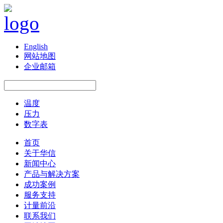
English
网站地图
企业邮箱
温度
压力
数字表
首页
关于华信
新闻中心
产品与解决方案
成功案例
服务支持
计量前沿
联系我们