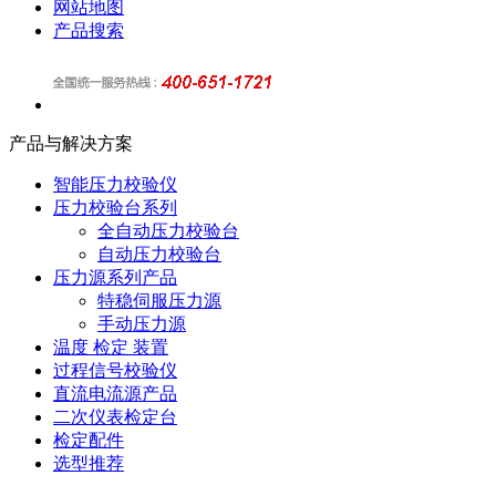
网站地图
产品搜索
产品与解决方案
智能压力校验仪
压力校验台系列
全自动压力校验台
自动压力校验台
压力源系列产品
特稳伺服压力源
手动压力源
温度 检定 装置
过程信号校验仪
直流电流源产品
二次仪表检定台
检定配件
选型推荐