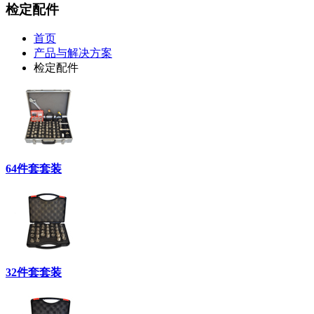
检定配件
首页
产品与解决方案
检定配件
64件套套装
32件套套装