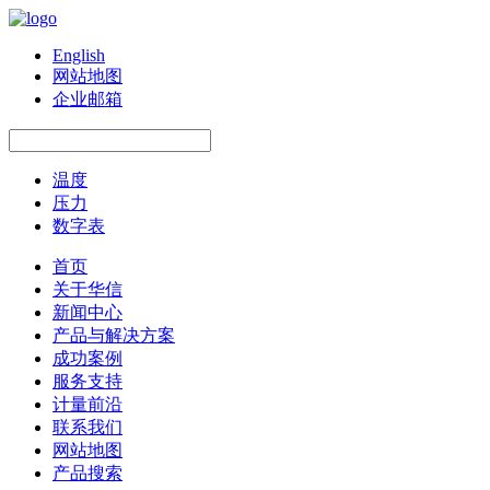
English
网站地图
企业邮箱
温度
压力
数字表
首页
关于华信
新闻中心
产品与解决方案
成功案例
服务支持
计量前沿
联系我们
网站地图
产品搜索